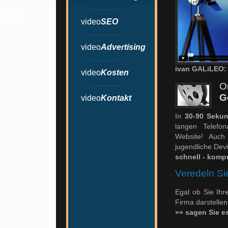
video
SEO
video
Advertising
ivan GALiLEO: 
video
Kosten
On
G
video
Kontakt
In
30-90 Seku
langen Telefon
Website! Auch
jugendliche Devi
schnell - kompr
Veredeln Si
Egal ob Sie Ihre
Firma darstelle
»» sagen Sie es